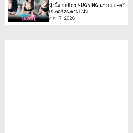
นุ้งนิ้ง ชลธิดา NUGNING นางแบบ-ครี
ง
เอเตอร์คนตามแน่น
ก.ค. 17, 2026