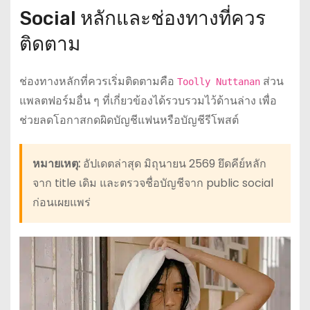
Social หลักและช่องทางที่ควร
ติดตาม
ช่องทางหลักที่ควรเริ่มติดตามคือ
ส่วน
Toolly Nuttanan
แพลตฟอร์มอื่น ๆ ที่เกี่ยวข้องได้รวบรวมไว้ด้านล่าง เพื่อ
ช่วยลดโอกาสกดผิดบัญชีแฟนหรือบัญชีรีโพสต์
หมายเหตุ:
อัปเดตล่าสุด มิถุนายน 2569 ยึดคีย์หลัก
จาก title เดิม และตรวจชื่อบัญชีจาก public social
ก่อนเผยแพร่