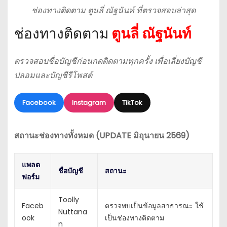
ช่องทางติดตาม ตูนลี่ ณัฐนันท์ ที่ตรวจสอบล่าสุด
ช่องทางติดตาม
ตูนลี่ ณัฐนันท์
ตรวจสอบชื่อบัญชีก่อนกดติดตามทุกครั้ง เพื่อเลี่ยงบัญชี
ปลอมและบัญชีรีโพสต์
Facebook
Instagram
TikTok
สถานะช่องทางทั้งหมด (UPDATE มิถุนายน 2569)
แพลต
ชื่อบัญชี
สถานะ
ฟอร์ม
Toolly
Faceb
ตรวจพบเป็นข้อมูลสาธารณะ ใช้
Nuttana
ook
เป็นช่องทางติดตาม
n