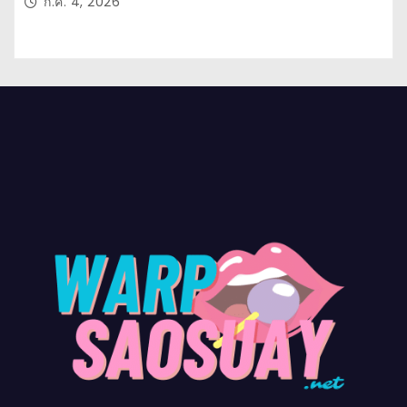
ก.ค. 4, 2026