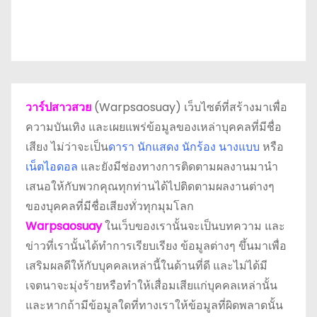
วาร์ปสาวสวย
(Warpsaosuay) เว็บไซต์ที่สร้างมาเพื่อ
ความบันเทิง และเผยแพร่ข้อมูลของเหล่าบุคคลที่มีชื่อ
เสียง ไม่ว่าจะเป็น
ดารา
นักแสดง นักร้อง นางแบบ
หรือ
เน็ตไอดอล
และยังมีช่องทางการติดตามผลงานมานำ
เสนอให้กับพวกคุณทุกท่านได้ไปติดตามผลงานต่างๆ
ของบุคคลที่มีชื่อเสียงทั่วทุกมุมโลก
Warpsaosuay
ในเว็บของเรานั้นจะเป็นบทความ และ
ข่าวที่เรานั้นได้ทำการเรียบเรียง ข้อมูลต่างๆ ขึ้นมาเพื่อ
เสริมผลดีให้กับบุคคลเหล่านี้ในด้านที่ดี และไม่ได้มี
เจตนาจะมุ่งร้ายหรือทำให้เสื่อมเสียแก่บุคคลเหล่านั้น
และหากถ้ามีข้อมูลใดที่ทางเราให้ข้อมูลที่ผิดพลาดนั้น