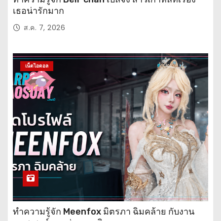
เธอน่ารักมาก
ส.ค. 7, 2026
เน็ตไอดอล
ทำความรู้จัก Meenfox มิตรภา ฉิมคล้าย กับงาน