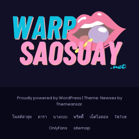
Proudly powered by WordPress
|
Theme:
Newses
by
Themeansar
.
โพสต์ล่าสุด
ดารา
นางแบบ
พริตตี้
เน็ตไอดอล
TikTok
OnlyFans
sitemap