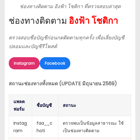
ช่องทางติดตาม อิงฟ้า โชติกา ที่ตรวจสอบล่าสุด
ช่องทางติดตาม
อิงฟ้า โชติกา
ตรวจสอบชื่อบัญชีก่อนกดติดตามทุกครั้ง เพื่อเลี่ยงบัญชี
ปลอมและบัญชีรีโพสต์
Instagram
Facebook
สถานะช่องทางทั้งหมด (UPDATE มิถุนายน 2569)
แพลต
ชื่อบัญชี
สถานะ
ฟอร์ม
Instag
faa__c
ตรวจพบเป็นข้อมูลสาธารณะ ใช้
ram
hoti
เป็นช่องทางติดตาม