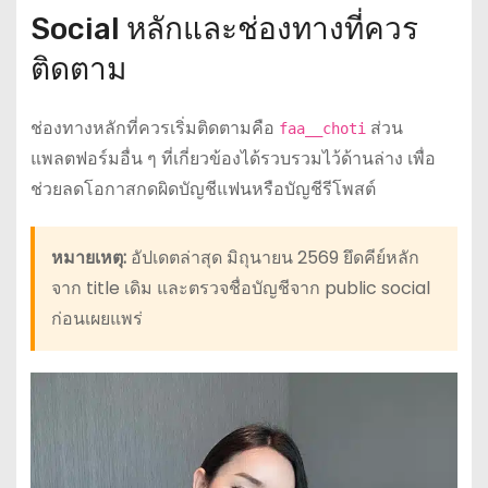
Social หลักและช่องทางที่ควร
ติดตาม
ช่องทางหลักที่ควรเริ่มติดตามคือ
ส่วน
faa__choti
แพลตฟอร์มอื่น ๆ ที่เกี่ยวข้องได้รวบรวมไว้ด้านล่าง เพื่อ
ช่วยลดโอกาสกดผิดบัญชีแฟนหรือบัญชีรีโพสต์
หมายเหตุ:
อัปเดตล่าสุด มิถุนายน 2569 ยึดคีย์หลัก
จาก title เดิม และตรวจชื่อบัญชีจาก public social
ก่อนเผยแพร่