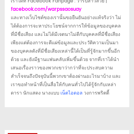
เราได้ที่ Facebook Fanpage : วาร์ปสาวสวย |
facebook.com/warpssaosuay
และทางเว็บไซต์ของเรานั้นขอยืนยันอย่างแท้จริงว่า ไม่
ได้ต้องการจะหาประโยชน์จากการให้ข้อมูลของบุคคล
ที่มีชื่อเสียง และไม่ได้มีเจตนาไม่ดีกับบุคคลที่มีชื่อเสียง
เพียงแต่ต้องการจะตีแผ่ข้อมูลและประวัติความเป็นมา
ของบุคคลดังที่มีชื่อเสียงเหล่านี้ได้เป็นที่รู้จักมากขึ้นอีก
ด้วย และยังมีฐานแฟนคลับเพิ่มขึ้นด้วย จากที่เราได้นำ
เสนอเรื่องราวของพวกเขาว่ากว่าที่จะประสบความ
สำเร็จจนถึงปัจจุบันนี้พวกเขาต้องผ่านอะไรมาบ้าง และ
เราขอทำหน้าที่เป็นสื่อให้กับคนทั่วไปได้รู้จักกับเหล่า
ดารา นักแสดง นางแบบ
เน็ตไอดอล
วงการพริตตี้