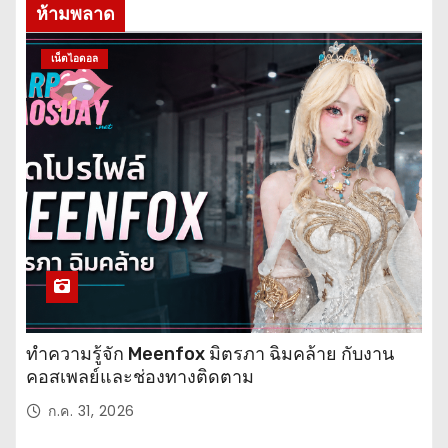
ห้ามพลาด
เน็ตไอดอล
ทำความรู้จัก Meenfox มิตรภา ฉิมคล้าย กับงาน
คอสเพลย์และช่องทางติดตาม
ก.ค. 31, 2026