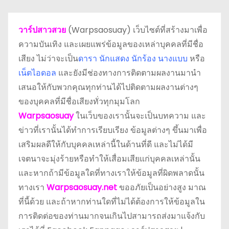
วาร์ปสาวสวย
(Warpsaosuay) เว็บไซต์ที่สร้างมาเพื่อ
ความบันเทิง และเผยแพร่ข้อมูลของเหล่าบุคคลที่มีชื่อ
เสียง ไม่ว่าจะเป็น
ดารา
นักแสดง นักร้อง นางแบบ
หรือ
เน็ตไอดอล
และยังมีช่องทางการติดตามผลงานมานำ
เสนอให้กับพวกคุณทุกท่านได้ไปติดตามผลงานต่างๆ
ของบุคคลที่มีชื่อเสียงทั่วทุกมุมโลก
Warpsaosuay
ในเว็บของเรานั้นจะเป็นบทความ และ
ข่าวที่เรานั้นได้ทำการเรียบเรียง ข้อมูลต่างๆ ขึ้นมาเพื่อ
เสริมผลดีให้กับบุคคลเหล่านี้ในด้านที่ดี และไม่ได้มี
เจตนาจะมุ่งร้ายหรือทำให้เสื่อมเสียแก่บุคคลเหล่านั้น
และหากถ้ามีข้อมูลใดที่ทางเราให้ข้อมูลที่ผิดพลาดนั้น
ทางเรา
Warpsaosuay.net
ขออภัยเป็นอย่างสูง มาณ
ที่นี้ด้วย และถ้าหากท่านใดที่ไม่ได้ต้องการให้ข้อมูลใน
การติดต่อของท่านมากจนเกินไปสามารถส่งมาแจ้งกับ