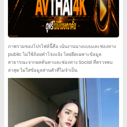
ภาพรวมของโปรไฟล์นี้คือ เน้นงานนางแบบและช่องทาง
public ไม่ใช้ถ้อยคำโจ่งแจ้ง โดยยึดเฉพาะข้อมูล
สาธารณะจากผลค้นหาและช่องทาง Social ที่ตรวจพบ
ล่าสุด ไม่ใส่ข้อมูลส่วนตัวที่ไม่จำเป็น