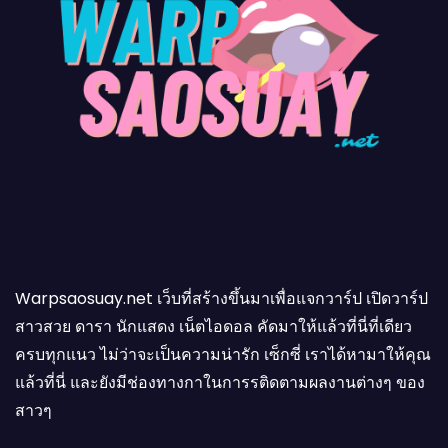
Warpsaosuay.net เว็บที่สร้างขึ้นมาเพื่อแจกวาร์ป เปิดวาร์ป
สาวสวย ดารา นักแสดง เน็ตไอดอล คัดมาให้แล้วที่นี่ที่เดียว
ครบทุกแนว ไม่ว่าจะเป็นความน่ารัก เซ็กซี่ เราได้หามาให้คุณ
แล้วที่นี่ และยังมีช่องทางกาในการรติดตามผลงานต่างๆ ของ
สาวๆ