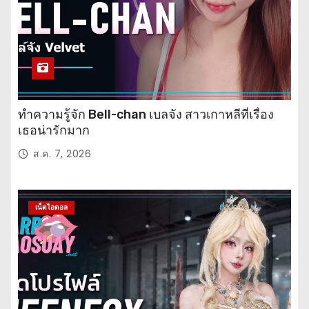
ทำความรู้จัก Bell-chan เบลจัง สาวเกาหลีที่เรื่อง
เธอน่ารักมาก
ส.ค. 7, 2026
เน็ตไอดอล