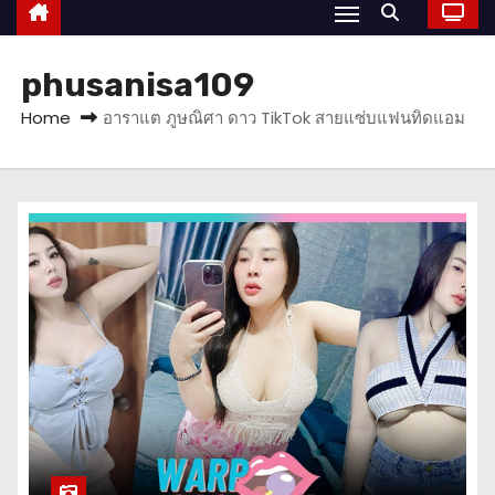
phusanisa109
Home
อาราแต ภูษณิศา ดาว TikTok สายแซ่บแฟนทิดแอม