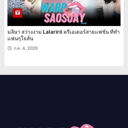
มลิษา สว่างงาม Lalaririi ครีเอเตอร์สายแฟชั่น ที่ทำ
แฟนๆใจสั่น
ก.ค. 4, 2026