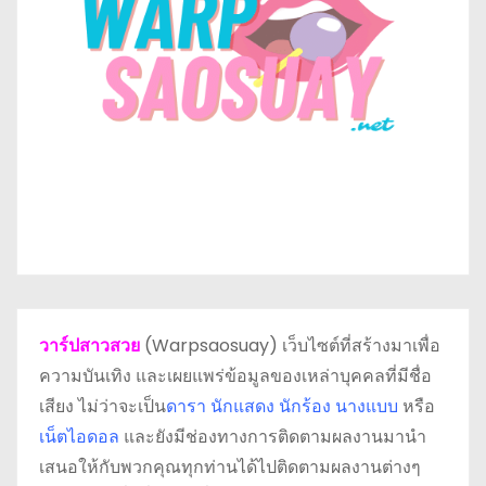
วาร์ปสาวสวย
(Warpsaosuay) เว็บไซต์ที่สร้างมาเพื่อ
ความบันเทิง และเผยแพร่ข้อมูลของเหล่าบุคคลที่มีชื่อ
เสียง ไม่ว่าจะเป็น
ดารา
นักแสดง นักร้อง นางแบบ
หรือ
เน็ตไอดอล
และยังมีช่องทางการติดตามผลงานมานำ
เสนอให้กับพวกคุณทุกท่านได้ไปติดตามผลงานต่างๆ