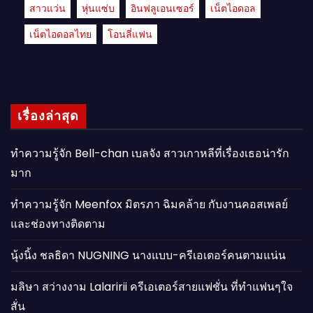
สาวแว่น
หุ่นแซ่บ
อินฟลูเอนเซอร์
เน็ตไอดอล
เน็ตไอดอลไทย
โอนลี่แฟน
เรื่องล่าสุด
ทำความรู้จัก Bell-chan เบลจัง สาวเกาหลีที่เรื่องเธอน่ารัก
มาก
ทำความรู้จัก Meenfox มิตรภา ฉิมคล้าย กับงานคอสเพลย์
และช่องทางติดตาม
นุ้งนิ้ง ชลธิดา NUGNING นางแบบ-ครีเอเตอร์คนตามแน่น
มลิษา สว่างงาม Lalaririi ครีเอเตอร์สายแฟชั่น ที่ทำแฟนๆใจ
สั่น