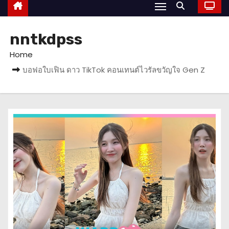
nntkdpss
Home
บอฟอใบเฟิน ดาว TikTok คอนเทนต์ไวรัลขวัญใจ Gen Z