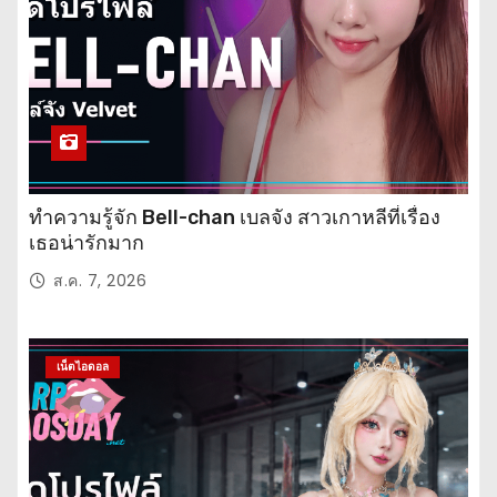
ทำความรู้จัก Bell-chan เบลจัง สาวเกาหลีที่เรื่อง
เธอน่ารักมาก
ส.ค. 7, 2026
เน็ตไอดอล