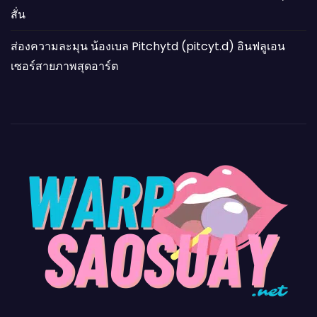
สั่น
ส่องความละมุน น้องเบล Pitchytd (pitcyt.d) อินฟลูเอน
เซอร์สายภาพสุดอาร์ต