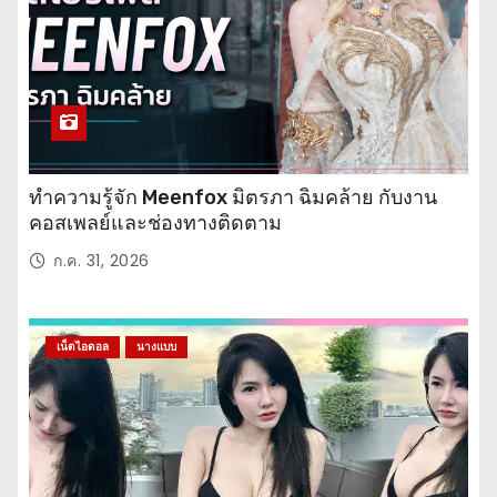
ทำความรู้จัก Meenfox มิตรภา ฉิมคล้าย กับงาน
คอสเพลย์และช่องทางติดตาม
ก.ค. 31, 2026
เน็ตไอดอล
นางแบบ