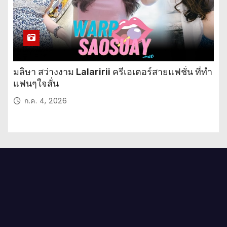
มลิษา สว่างงาม Lalaririi ครีเอเตอร์สายแฟชั่น ที่ทำ
แฟนๆใจสั่น
ก.ค. 4, 2026