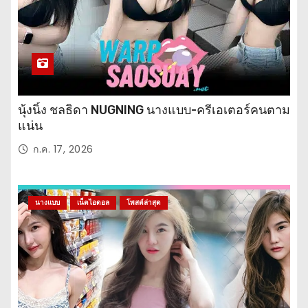
นุ้งนิ้ง ชลธิดา NUGNING นางแบบ-ครีเอเตอร์คนตาม
แน่น
ก.ค. 17, 2026
นางแบบ
เน็ตไอดอล
โพสต์ล่าสุด