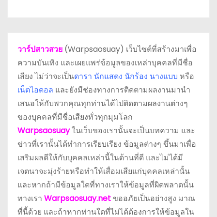
วาร์ปสาวสวย
(Warpsaosuay) เว็บไซต์ที่สร้างมาเพื่อ
ความบันเทิง และเผยแพร่ข้อมูลของเหล่าบุคคลที่มีชื่อ
เสียง ไม่ว่าจะเป็น
ดารา
นักแสดง นักร้อง นางแบบ
หรือ
เน็ตไอดอล
และยังมีช่องทางการติดตามผลงานมานำ
เสนอให้กับพวกคุณทุกท่านได้ไปติดตามผลงานต่างๆ
ของบุคคลที่มีชื่อเสียงทั่วทุกมุมโลก
Warpsaosuay
ในเว็บของเรานั้นจะเป็นบทความ และ
ข่าวที่เรานั้นได้ทำการเรียบเรียง ข้อมูลต่างๆ ขึ้นมาเพื่อ
เสริมผลดีให้กับบุคคลเหล่านี้ในด้านที่ดี และไม่ได้มี
เจตนาจะมุ่งร้ายหรือทำให้เสื่อมเสียแก่บุคคลเหล่านั้น
และหากถ้ามีข้อมูลใดที่ทางเราให้ข้อมูลที่ผิดพลาดนั้น
ทางเรา
Warpsaosuay.net
ขออภัยเป็นอย่างสูง มาณ
ที่นี้ด้วย และถ้าหากท่านใดที่ไม่ได้ต้องการให้ข้อมูลใน