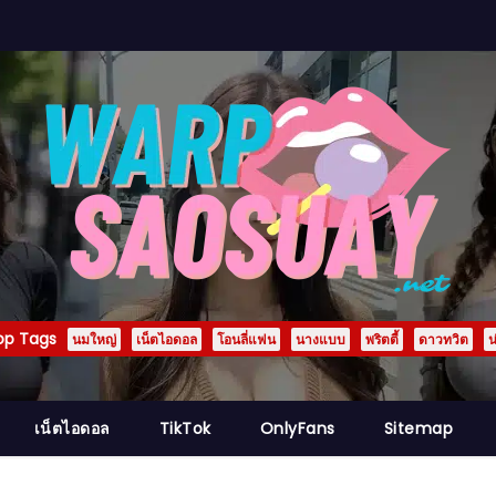
op Tags
นมใหญ่
เน็ตไอดอล
โอนลี่แฟน
นางแบบ
พริตตี้
ดาวทวิต
น
เน็ตไอดอล
TikTok
OnlyFans
Sitemap