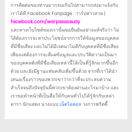
การติดต่อของท่านมากจนเกินไปสามารถส่งมาแจ้งกับ
เราได้ที่ Facebook Fanpage : วาร์ปสาวสวย |
facebook.com/warpssaosuay
และทางเว็บไซต์ของเรานั้นขอยืนยันอย่างแท้จริงว่า ไม่
ได้ต้องการจะหาประโยชน์จากการให้ข้อมูลของบุคคล
ที่มีชื่อเสียง และไม่ได้มีเจตนาไม่ดีกับบุคคลที่มีชื่อเสียง
เพียงแต่ต้องการจะตีแผ่ข้อมูลและประวัติความเป็นมา
ของบุคคลดังที่มีชื่อเสียงเหล่านี้ได้เป็นที่รู้จักมากขึ้นอีก
ด้วย และยังมีฐานแฟนคลับเพิ่มขึ้นด้วย จากที่เราได้นำ
เสนอเรื่องราวของพวกเขาว่ากว่าที่จะประสบความ
สำเร็จจนถึงปัจจุบันนี้พวกเขาต้องผ่านอะไรมาบ้าง และ
เราขอทำหน้าที่เป็นสื่อให้กับคนทั่วไปได้รู้จักกับเหล่า
ดารา นักแสดง นางแบบ
เน็ตไอดอล
วงการพริตตี้