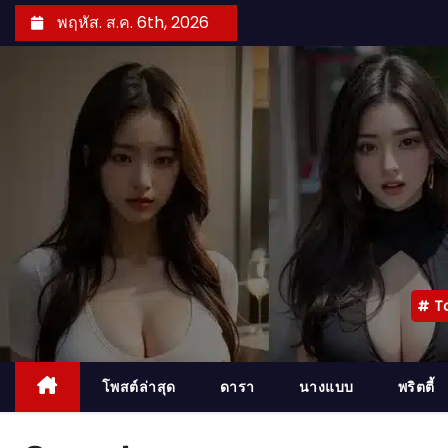
S
พฤหัส. ส.ค. 6th, 2026
k
i
p
t
o
c
o
n
t
e
T
n
t
โพสต์ล่าสุด
ดารา
นางแบบ
พริตตี้