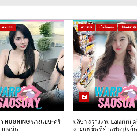
นางแบบ
นางแบบ
เน็ตไอดอล
โพสต์ล่าสุด
ลธิดา NUGNING นางแบบ-ครี
มลิษา สว่างงาม Lalaririi ค
ตามแน่น
สายแฟชั่น ที่ทำแฟนๆใจสั่น