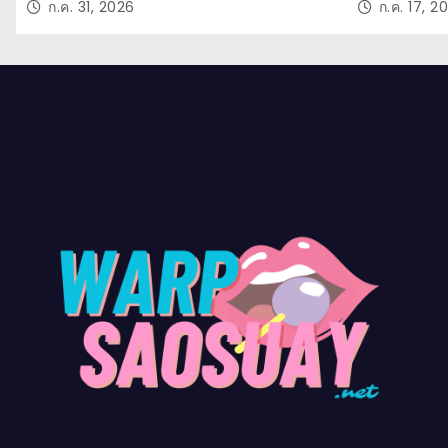
ก.ค. 31, 2026
ก.ค. 17, 2