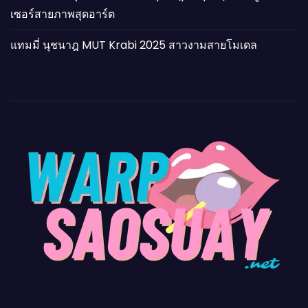
เซอร์สายภาพสุดอาร์ต
แทมมี่ นุชนาฎ MUT Krabi 2025 สาวงามสายโมเดล