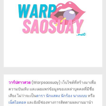
วาร์ปสาวสวย
(Warpsaosuay) เว็บไซต์ที่สร้างมาเพื่อ
ความบันเทิง และเผยแพร่ข้อมูลของเหล่าบุคคลที่มีชื่อ
เสียง ไม่ว่าจะเป็น
ดารา
นักแสดง นักร้อง นางแบบ
หรือ
เน็ตไอดอล
และยังมีช่องทางการติดตามผลงานมานำ