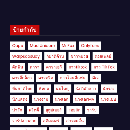
ป้ายกำกับ
Cupe
Mad Unicorn
Mr.fox
Onlyfans
Warpsaosuay
ก็มาดิค้าบ
ขาวหมวย
คอสเพลย์
ดัดฟัน
ดารา
ดาราเอวี
ดาวtiktok
ดาว TikTok
ดาวติ๊กต็อก
ดาวทวิต
ดาวโอนลี่แฟน
ดีเจ
ทีมชาติไทย
ธี่หยด
นมใหญ่
นักกีฬาสาว
นักร้อง
นักแสดง
นางงาม
นางเอก
นางเอกMV
นางแบบ
น่ารัก
พริตตี้
ยูทูปเบอร์
รอยสัก
วาร์ป
วาร์ปสาวสวย
สตีมเมอร์
สาวผมสั้น