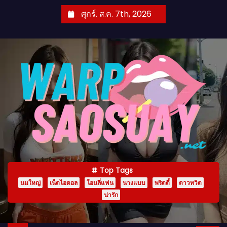
S
ศุกร์. ส.ค. 7th, 2026
k
i
p
t
o
c
o
n
t
e
n
Top Tags
t
นมใหญ่
เน็ตไอดอล
โอนลี่แฟน
นางแบบ
พริตตี้
ดาวทวิต
น่ารัก