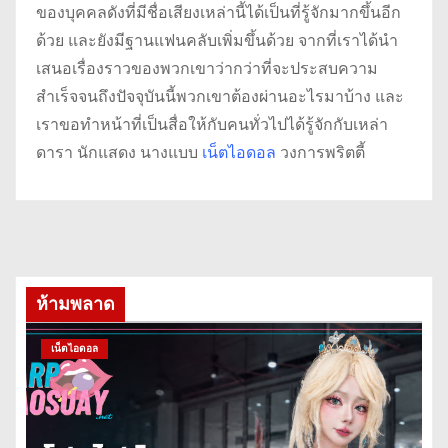
ของบุคคลดังที่มีชื่อเสียงเหล่านี้ได้เป็นที่รู้จักมากขึ้นอีก
ด้วย และยังมีฐานแฟนคลับเพิ่มขึ้นด้วย จากที่เราได้นำ
เสนอเรื่องราวของพวกเขาว่ากว่าที่จะประสบความ
สำเร็จจนถึงปัจจุบันนี้พวกเขาต้องผ่านอะไรมาบ้าง และ
เราขอทำหน้าที่เป็นสื่อให้กับคนทั่วไปได้รู้จักกับเหล่า
ดารา นักแสดง นางแบบ
เน็ตไอดอล
วงการพริตตี้
ห้ามพลาด
เน็ตไอดอล