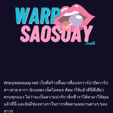
Warpsaosuay.net เว็บที่สร้างขึ้นมาเพื่อแจกวาร์ป เปิดวาร์ป
สาวสวย ดารา นักแสดง เน็ตไอดอล คัดมาให้แล้วที่นี่ที่เดียว
ครบทุกแนว ไม่ว่าจะเป็นความน่ารัก เซ็กซี่ เราได้หามาให้คุณ
แล้วที่นี่ และยังมีช่องทางกาในการรติดตามผลงานต่างๆ ของ
สาวๆ