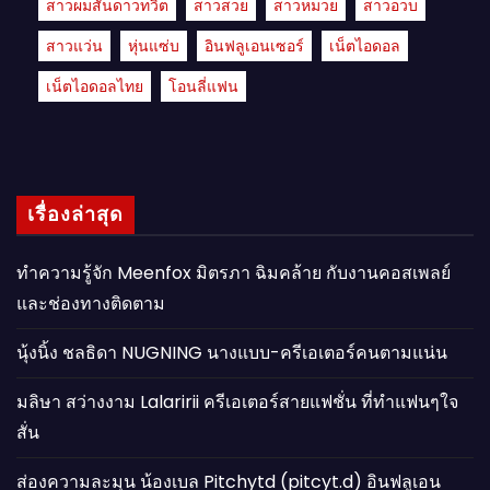
สาวผมสั้นดาวทวิต
สาวสวย
สาวหมวย
สาวอวบ
สาวแว่น
หุ่นแซ่บ
อินฟลูเอนเซอร์
เน็ตไอดอล
เน็ตไอดอลไทย
โอนลี่แฟน
เรื่องล่าสุด
ทำความรู้จัก Meenfox มิตรภา ฉิมคล้าย กับงานคอสเพลย์
และช่องทางติดตาม
นุ้งนิ้ง ชลธิดา NUGNING นางแบบ-ครีเอเตอร์คนตามแน่น
มลิษา สว่างงาม Lalaririi ครีเอเตอร์สายแฟชั่น ที่ทำแฟนๆใจ
สั่น
ส่องความละมุน น้องเบล Pitchytd (pitcyt.d) อินฟลูเอน