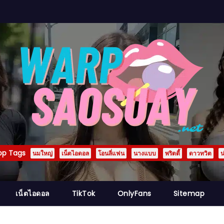
op Tags
นมใหญ่
เน็ตไอดอล
โอนลี่แฟน
นางแบบ
พริตตี้
ดาวทวิต
น
เน็ตไอดอล
TikTok
OnlyFans
Sitemap