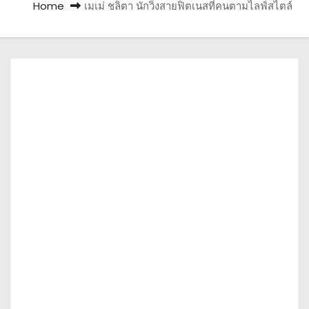
Home
เมเม่ ชลิตา นักวิ่งสายฟิตเนสที่คนตามไลฟ์สไตล์