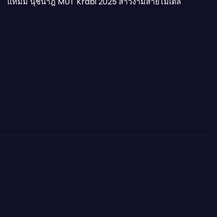
แทมมี่ นุชนาฎ MUT Krabi 2025 สาวงามสายโมเดล