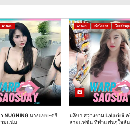
นางแบบ
นางแบบ
เน็ตไอดอล
โพสต์ล่าสุด
ลธิดา NUGNING นางแบบ-ครี
มลิษา สว่างงาม Lalaririi ค
ตามแน่น
สายแฟชั่น ที่ทำแฟนๆใจสั่น