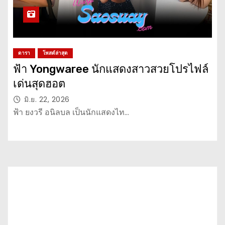
ดารา
โพสต์ล่าสุด
ฟ้า Yongwaree นักแสดงสาวสวยโปรไฟล์
เด่นสุดฮอต
มิ.ย. 22, 2026
ฟ้า ยงวรี อนิลบล เป็นนักแสดงไท…