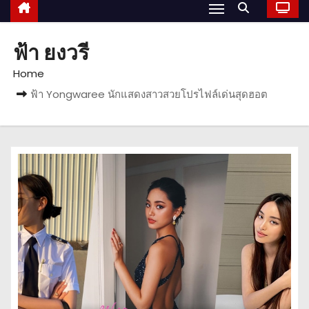
ฟ้า ยงวรี
Home
ฟ้า Yongwaree นักแสดงสาวสวยโปรไฟล์เด่นสุดฮอต