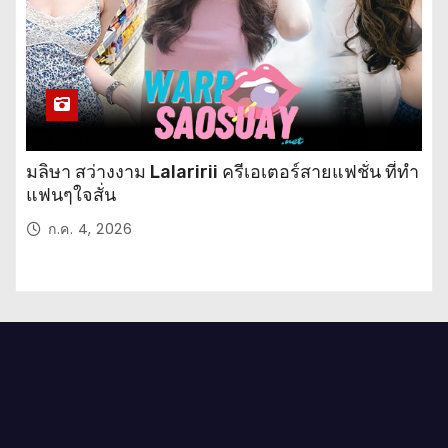
มลิษา สว่างงาม Lalaririi ครีเอเตอร์สายแฟชั่น ที่ทำ
แฟนๆใจสั่น
ก.ค. 4, 2026