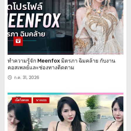
ทำความรู้จัก Meenfox มิตรภา ฉิมคล้าย กับงาน
คอสเพลย์และช่องทางติดตาม
ก.ค. 31, 2026
เน็ตไอดอล
นางแบบ