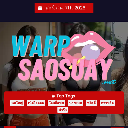
S
ศุกร์. ส.ค. 7th, 2026
k
i
p
t
o
c
o
n
t
e
n
Top Tags
t
นมใหญ่
เน็ตไอดอล
โอนลี่แฟน
นางแบบ
พริตตี้
ดาวทวิต
น่ารัก