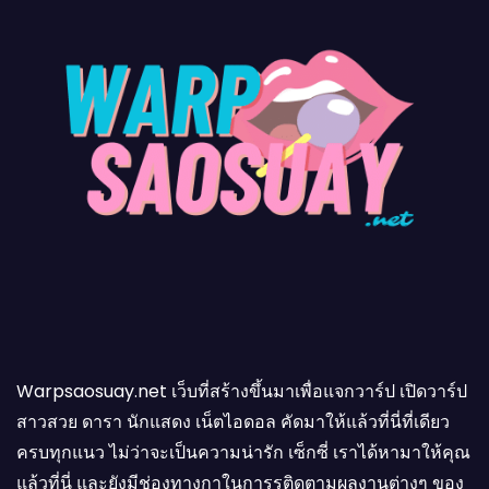
Warpsaosuay.net เว็บที่สร้างขึ้นมาเพื่อแจกวาร์ป เปิดวาร์ป
สาวสวย ดารา นักแสดง เน็ตไอดอล คัดมาให้แล้วที่นี่ที่เดียว
ครบทุกแนว ไม่ว่าจะเป็นความน่ารัก เซ็กซี่ เราได้หามาให้คุณ
แล้วที่นี่ และยังมีช่องทางกาในการรติดตามผลงานต่างๆ ของ