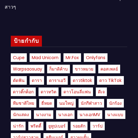
สาวๆ
ป้ายกำกับ
Cupe
Mad Unicorn
Mr.fox
Onlyfans
Warpsaosuay
ก็มาดิค้าบ
ขาวหมวย
คอสเพลย์
ดัดฟัน
ดารา
ดาราเอวี
ดาวtiktok
ดาว TikTok
ดาวติ๊กต็อก
ดาวทวิต
ดาวโอนลี่แฟน
ดีเจ
ทีมชาติไทย
ธี่หยด
นมใหญ่
นักกีฬาสาว
นักร้อง
นักแสดง
นางงาม
นางเอก
นางเอกMV
นางแบบ
น่ารัก
พริตตี้
ยูทูปเบอร์
รอยสัก
วาร์ป
วาร์ปสาวสวย
สตีมเมอร์
สาวผมสั้น