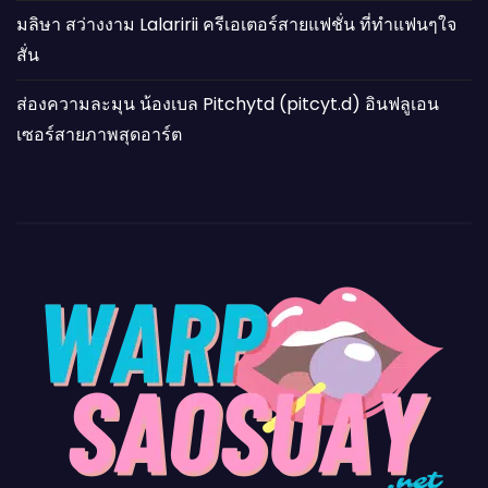
มลิษา สว่างงาม Lalaririi ครีเอเตอร์สายแฟชั่น ที่ทำแฟนๆใจ
สั่น
ส่องความละมุน น้องเบล Pitchytd (pitcyt.d) อินฟลูเอน
เซอร์สายภาพสุดอาร์ต