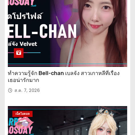
ทำความรู้จัก Bell-chan เบลจัง สาวเกาหลีที่เรื่อง
เธอน่ารักมาก
ส.ค. 7, 2026
เน็ตไอดอล