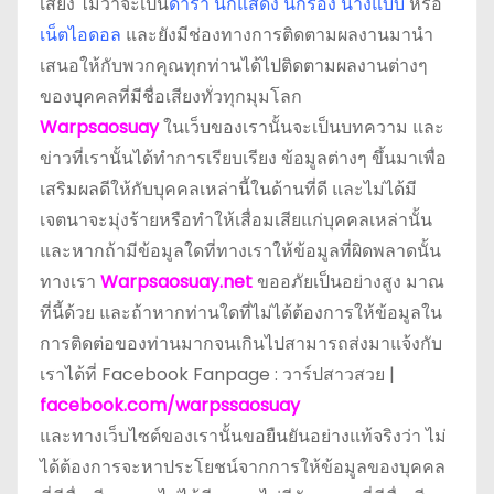
เสียง ไม่ว่าจะเป็น
ดารา
นักแสดง นักร้อง นางแบบ
หรือ
เน็ตไอดอล
และยังมีช่องทางการติดตามผลงานมานำ
เสนอให้กับพวกคุณทุกท่านได้ไปติดตามผลงานต่างๆ
ของบุคคลที่มีชื่อเสียงทั่วทุกมุมโลก
Warpsaosuay
ในเว็บของเรานั้นจะเป็นบทความ และ
ข่าวที่เรานั้นได้ทำการเรียบเรียง ข้อมูลต่างๆ ขึ้นมาเพื่อ
เสริมผลดีให้กับบุคคลเหล่านี้ในด้านที่ดี และไม่ได้มี
เจตนาจะมุ่งร้ายหรือทำให้เสื่อมเสียแก่บุคคลเหล่านั้น
และหากถ้ามีข้อมูลใดที่ทางเราให้ข้อมูลที่ผิดพลาดนั้น
ทางเรา
Warpsaosuay.net
ขออภัยเป็นอย่างสูง มาณ
ที่นี้ด้วย และถ้าหากท่านใดที่ไม่ได้ต้องการให้ข้อมูลใน
การติดต่อของท่านมากจนเกินไปสามารถส่งมาแจ้งกับ
เราได้ที่ Facebook Fanpage : วาร์ปสาวสวย |
facebook.com/warpssaosuay
และทางเว็บไซต์ของเรานั้นขอยืนยันอย่างแท้จริงว่า ไม่
ได้ต้องการจะหาประโยชน์จากการให้ข้อมูลของบุคคล