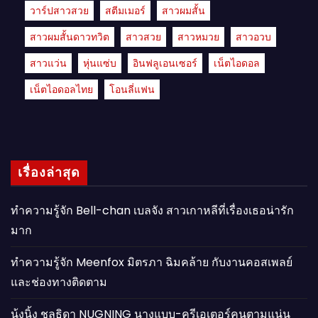
วาร์ปสาวสวย
สตีมเมอร์
สาวผมสั้น
สาวผมสั้นดาวทวิต
สาวสวย
สาวหมวย
สาวอวบ
สาวแว่น
หุ่นแซ่บ
อินฟลูเอนเซอร์
เน็ตไอดอล
เน็ตไอดอลไทย
โอนลี่แฟน
เรื่องล่าสุด
ทำความรู้จัก Bell-chan เบลจัง สาวเกาหลีที่เรื่องเธอน่ารัก
มาก
ทำความรู้จัก Meenfox มิตรภา ฉิมคล้าย กับงานคอสเพลย์
และช่องทางติดตาม
นุ้งนิ้ง ชลธิดา NUGNING นางแบบ-ครีเอเตอร์คนตามแน่น