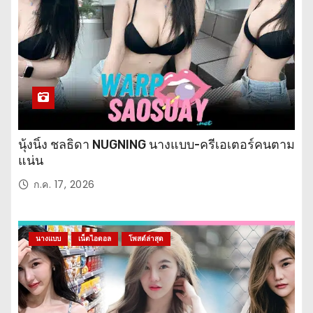
นุ้งนิ้ง ชลธิดา NUGNING นางแบบ-ครีเอเตอร์คนตาม
แน่น
ก.ค. 17, 2026
นางแบบ
เน็ตไอดอล
โพสต์ล่าสุด