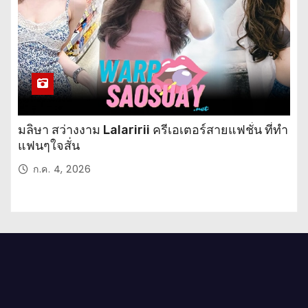
มลิษา สว่างงาม Lalaririi ครีเอเตอร์สายแฟชั่น ที่ทำ
แฟนๆใจสั่น
ก.ค. 4, 2026