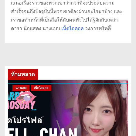
เสนอเรื่องราวของพวกเขาว่ากว่าที่จะประสบความ
สำเร็จจนถึงปัจจุบันนี้พวกเขาต้องผ่านอะไรมาบ้าง และ
เราขอทำหน้าที่เป็นสื่อให้กับคนทั่วไปได้รู้จักกับเหล่า
ดารา นักแสดง นางแบบ
เน็ตไอดอล
วงการพริตตี้
ห้ามพลาด
นางแบบ
เน็ตไอดอล