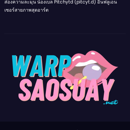
ส่องความละมุน น้องเบล Pitchytd (pitcyt.d) อินฟลูเอน
เซอร์สายภาพสุดอาร์ต