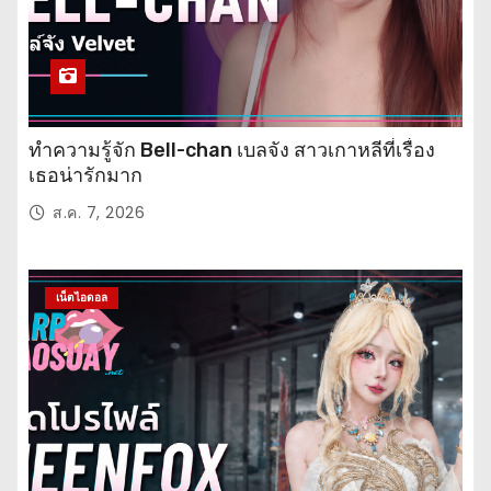
ทำความรู้จัก Bell-chan เบลจัง สาวเกาหลีที่เรื่อง
เธอน่ารักมาก
ส.ค. 7, 2026
เน็ตไอดอล