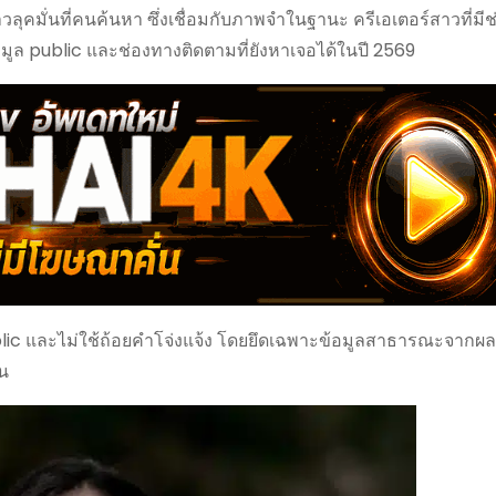
าวลุคมั่นที่คนค้นหา ซึ่งเชื่อมกับภาพจำในฐานะ ครีเอเตอร์สาวที่มี
 public และช่องทางติดตามที่ยังหาเจอได้ในปี 2569
blic และไม่ใช้ถ้อยคำโจ่งแจ้ง โดยยึดเฉพาะข้อมูลสาธารณะจากผ
็น