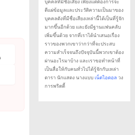
บุคคลที่มีชื่อเสียง เพียงแต่ต้องการจะ
ตีแผ่ข้อมูลและประวัติความเป็นมาของ
บุคคลดังที่มีชื่อเสียงเหล่านี้ได้เป็นที่รู้จัก
มากขึ้นอีกด้วย และยังมีฐานแฟนคลับ
เพิ่มขึ้นด้วย จากที่เราได้นำเสนอเรื่อง
ราวของพวกเขาว่ากว่าที่จะประสบ
ความสำเร็จจนถึงปัจจุบันนี้พวกเขาต้อง
s
ผ่านอะไรมาบ้าง และเราขอทำหน้าที่
เป็นสื่อให้กับคนทั่วไปได้รู้จักกับเหล่า
ดารา นักแสดง นางแบบ
เน็ตไอดอล
วง
การพริตตี้