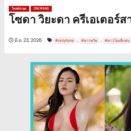
โพสต์ล่าสุด
ONLYFANS
โซดา วิยะดา ครีเอเตอร์สา
มิ.ย. 23, 2026
,
,
#onlyfans
#ดาวทวิต
#ดาวโอนลี่แฟน