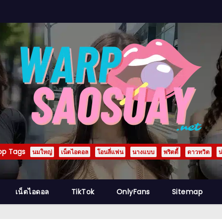
op Tags
นมใหญ่
เน็ตไอดอล
โอนลี่แฟน
นางแบบ
พริตตี้
ดาวทวิต
น
เน็ตไอดอล
TikTok
OnlyFans
Sitemap