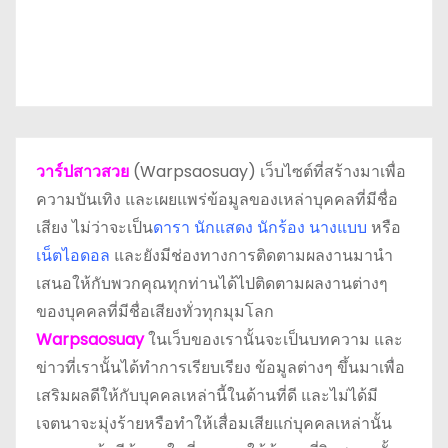
วาร์ปสาวสวย
(Warpsaosuay) เว็บไซต์ที่สร้างมาเพื่อ
ความบันเทิง และเผยแพร่ข้อมูลของเหล่าบุคคลที่มีชื่อ
เสียง ไม่ว่าจะเป็น
ดารา
นักแสดง นักร้อง นางแบบ
หรือ
เน็ตไอดอล
และยังมีช่องทางการติดตามผลงานมานำ
เสนอให้กับพวกคุณทุกท่านได้ไปติดตามผลงานต่างๆ
ของบุคคลที่มีชื่อเสียงทั่วทุกมุมโลก
Warpsaosuay
ในเว็บของเรานั้นจะเป็นบทความ และ
ข่าวที่เรานั้นได้ทำการเรียบเรียง ข้อมูลต่างๆ ขึ้นมาเพื่อ
เสริมผลดีให้กับบุคคลเหล่านี้ในด้านที่ดี และไม่ได้มี
เจตนาจะมุ่งร้ายหรือทำให้เสื่อมเสียแก่บุคคลเหล่านั้น