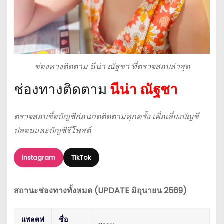
ช่องทางติดตาม นีน่า ณัฐชา ที่ตรวจสอบล่าสุด
ช่องทางติดตาม
นีน่า ณัฐชา
ตรวจสอบชื่อบัญชีก่อนกดติดตามทุกครั้ง เพื่อเลี่ยงบัญชี
ปลอมและบัญชีรีโพสต์
Instagram
TikTok
สถานะช่องทางทั้งหมด (UPDATE มิถุนายน 2569)
แพลตฟ
ชื่อ