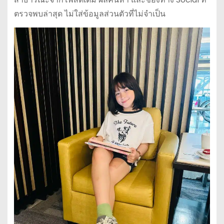
ตรวจพบล่าสุด ไม่ใส่ข้อมูลส่วนตัวที่ไม่จำเป็น