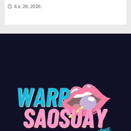
มิ.ย. 26, 2026