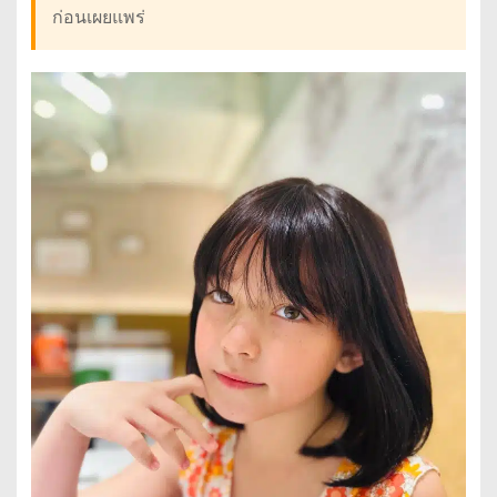
ก่อนเผยแพร่