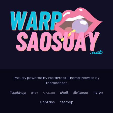
Proudly powered by WordPress
|
Theme:
Newses
by
Themeansar
.
โพสต์ล่าสุด
ดารา
นางแบบ
พริตตี้
เน็ตไอดอล
TikTok
OnlyFans
sitemap