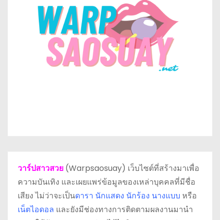
วาร์ปสาวสวย
(Warpsaosuay) เว็บไซต์ที่สร้างมาเพื่อ
ความบันเทิง และเผยแพร่ข้อมูลของเหล่าบุคคลที่มีชื่อ
เสียง ไม่ว่าจะเป็น
ดารา
นักแสดง นักร้อง นางแบบ
หรือ
เน็ตไอดอล
และยังมีช่องทางการติดตามผลงานมานำ