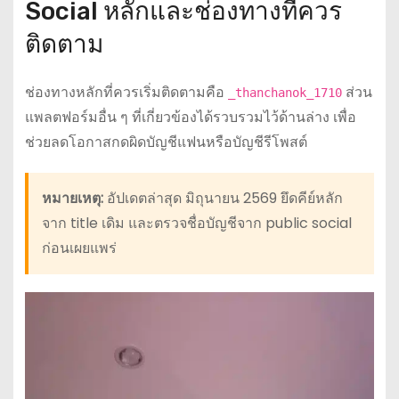
Social หลักและช่องทางที่ควร
ติดตาม
ช่องทางหลักที่ควรเริ่มติดตามคือ
ส่วน
_thanchanok_1710
แพลตฟอร์มอื่น ๆ ที่เกี่ยวข้องได้รวบรวมไว้ด้านล่าง เพื่อ
ช่วยลดโอกาสกดผิดบัญชีแฟนหรือบัญชีรีโพสต์
หมายเหตุ:
อัปเดตล่าสุด มิถุนายน 2569 ยึดคีย์หลัก
จาก title เดิม และตรวจชื่อบัญชีจาก public social
ก่อนเผยแพร่