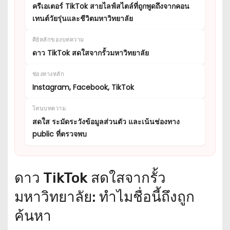
ครีเอเตอร์ TikTok สายไลฟ์สไตล์ที่ถูกพูดถึงจากคอน
เทนต์วัยรุ่นและชีวิตมหาวิทยาลัย
คีย์หลักของบทความ
ดาว TikTok สดใสจากรั้วมหาวิทยาลัย
ช่องทางหลัก
Instagram, Facebook, TikTok
โทนบทความ
สดใส ระมัดระวังข้อมูลส่วนตัว และเน้นช่องทาง
public ที่ตรวจพบ
ดาว TikTok สดใสจากรั้ว
มหาวิทยาลัย: ทำไมชื่อนี้ถึงถูก
ค้นหา