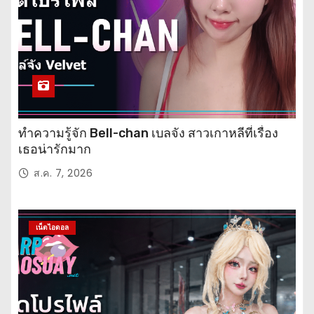
ทำความรู้จัก Bell-chan เบลจัง สาวเกาหลีที่เรื่อง
เธอน่ารักมาก
ส.ค. 7, 2026
เน็ตไอดอล