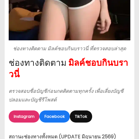
ช่องทางติดตาม มิลค์ชอบกินบราวนี่ ที่ตรวจสอบล่าสุด
ช่องทางติดตาม
มิลค์ชอบกินบรา
วนี่
ตรวจสอบชื่อบัญชีก่อนกดติดตามทุกครั้ง เพื่อเลี่ยงบัญชี
ปลอมและบัญชีรีโพสต์
Instagram
Facebook
TikTok
สถานะช่องทางทั้งหมด (UPDATE มิถุนายน 2569)