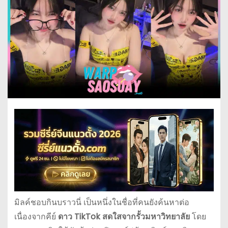
มิลค์ชอบกินบราวนี่ เป็นหนึ่งในชื่อที่คนยังค้นหาต่อ
เนื่องจากคีย์
ดาว TikTok สดใสจากรั้วมหาวิทยาลัย
โดย