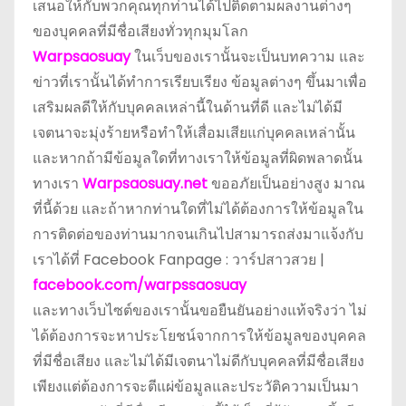
เสนอให้กับพวกคุณทุกท่านได้ไปติดตามผลงานต่างๆ
ของบุคคลที่มีชื่อเสียงทั่วทุกมุมโลก
Warpsaosuay
ในเว็บของเรานั้นจะเป็นบทความ และ
ข่าวที่เรานั้นได้ทำการเรียบเรียง ข้อมูลต่างๆ ขึ้นมาเพื่อ
เสริมผลดีให้กับบุคคลเหล่านี้ในด้านที่ดี และไม่ได้มี
เจตนาจะมุ่งร้ายหรือทำให้เสื่อมเสียแก่บุคคลเหล่านั้น
และหากถ้ามีข้อมูลใดที่ทางเราให้ข้อมูลที่ผิดพลาดนั้น
ทางเรา
Warpsaosuay.net
ขออภัยเป็นอย่างสูง มาณ
ที่นี้ด้วย และถ้าหากท่านใดที่ไม่ได้ต้องการให้ข้อมูลใน
การติดต่อของท่านมากจนเกินไปสามารถส่งมาแจ้งกับ
เราได้ที่ Facebook Fanpage : วาร์ปสาวสวย |
facebook.com/warpssaosuay
และทางเว็บไซต์ของเรานั้นขอยืนยันอย่างแท้จริงว่า ไม่
ได้ต้องการจะหาประโยชน์จากการให้ข้อมูลของบุคคล
ที่มีชื่อเสียง และไม่ได้มีเจตนาไม่ดีกับบุคคลที่มีชื่อเสียง
เพียงแต่ต้องการจะตีแผ่ข้อมูลและประวัติความเป็นมา