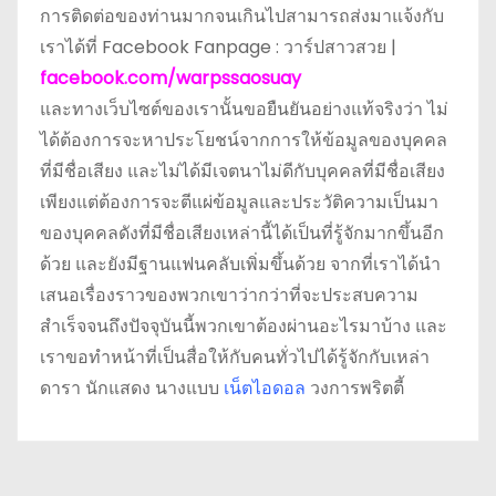
การติดต่อของท่านมากจนเกินไปสามารถส่งมาแจ้งกับ
เราได้ที่ Facebook Fanpage : วาร์ปสาวสวย |
facebook.com/warpssaosuay
และทางเว็บไซต์ของเรานั้นขอยืนยันอย่างแท้จริงว่า ไม่
ได้ต้องการจะหาประโยชน์จากการให้ข้อมูลของบุคคล
ที่มีชื่อเสียง และไม่ได้มีเจตนาไม่ดีกับบุคคลที่มีชื่อเสียง
เพียงแต่ต้องการจะตีแผ่ข้อมูลและประวัติความเป็นมา
ของบุคคลดังที่มีชื่อเสียงเหล่านี้ได้เป็นที่รู้จักมากขึ้นอีก
ด้วย และยังมีฐานแฟนคลับเพิ่มขึ้นด้วย จากที่เราได้นำ
เสนอเรื่องราวของพวกเขาว่ากว่าที่จะประสบความ
สำเร็จจนถึงปัจจุบันนี้พวกเขาต้องผ่านอะไรมาบ้าง และ
เราขอทำหน้าที่เป็นสื่อให้กับคนทั่วไปได้รู้จักกับเหล่า
ดารา นักแสดง นางแบบ
เน็ตไอดอล
วงการพริตตี้