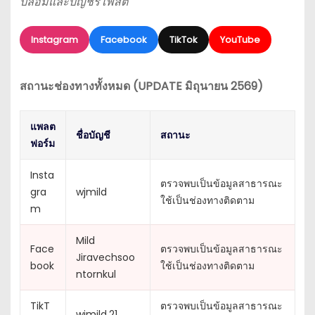
ปลอมและบัญชีรีโพสต์
Instagram
Facebook
TikTok
YouTube
สถานะช่องทางทั้งหมด (UPDATE มิถุนายน 2569)
แพลต
ชื่อบัญชี
สถานะ
ฟอร์ม
Insta
ตรวจพบเป็นข้อมูลสาธารณะ
gra
wjmild
ใช้เป็นช่องทางติดตาม
m
Mild
Face
ตรวจพบเป็นข้อมูลสาธารณะ
Jiravechsoo
book
ใช้เป็นช่องทางติดตาม
ntornkul
TikT
ตรวจพบเป็นข้อมูลสาธารณะ
wjmild.21