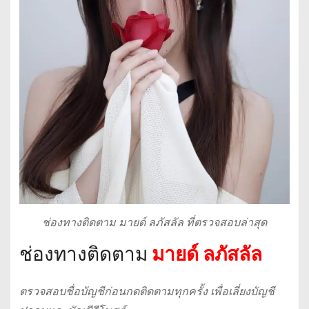
ช่องทางติดตาม มายด์ ลภัสลัล ที่ตรวจสอบล่าสุด
ช่องทางติดตาม
มายด์ ลภัสลัล
ตรวจสอบชื่อบัญชีก่อนกดติดตามทุกครั้ง เพื่อเลี่ยงบัญชี