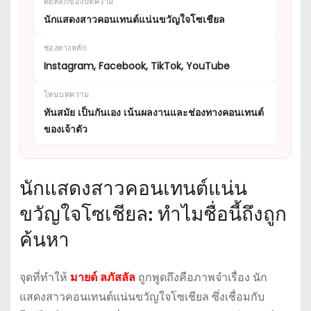
คีย์หลักของบทความ
นักแสดงสาวคอนเทนต์แน่นขวัญใจโซเชียล
ช่องทางหลัก
Instagram, Facebook, TikTok, YouTube
โทนบทความ
ทันสมัย เป็นกันเอง เน้นผลงานและช่องทางคอนเทนต์
ของเจ้าตัว
นักแสดงสาวคอนเทนต์แน่น
ขวัญใจโซเชียล: ทำไมชื่อนี้ถึงถูก
ค้นหา
จุดที่ทำให้
มายด์ ลภัสลัล
ถูกพูดถึงคือภาพจำเรื่อง นัก
แสดงสาวคอนเทนต์แน่นขวัญใจโซเชียล ซึ่งเชื่อมกับ