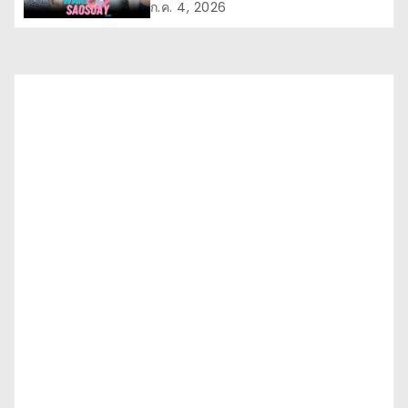
ก.ค. 4, 2026