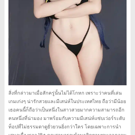
สิ่งที่กล่าวมาเมื่อสักครู่นั้นไม่ได้โกหก เพราะว่าคนที่เล่น
เกมเก่งๆ น่ารักสวยและมีเสน่ห์ในประเทศไทย ถือว่ามีน้อย
เธอคนนี้ก็ถือว่าเป็นหนึ่งในสาวสวยมากความสามารถอีก
คนหนึ่งที่น่ามอง มาพร้อมกับความมีเสน่ห์แซ่บเว่อร์ระดับ
ท็อปที่ไม่ธรรมดาดูยั่วยวนยิ่งกว่าใคร โดยเฉพาะการนำ