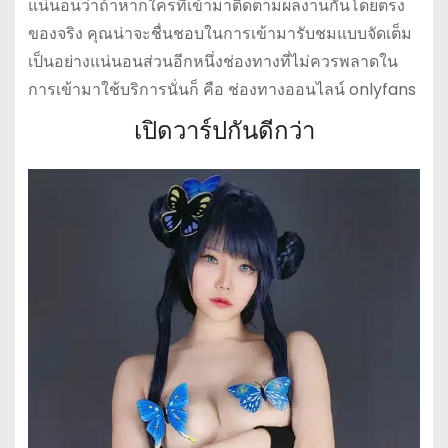
แน่นอนว่าถ้าหากใครที่เข้ามาติดตามผลงานกันโดยตรง
ของจริง คุณน่าจะชื่นชอบในการเข้ามารับชมแบบจัดเต็ม
เป็นอย่างแน่นอนส่วนอีกหนึ่งช่องทางที่ไม่ควรพลาดใน
การเข้ามาใช้บริการนั่นก็ คือ ช่องทางออนไลน์ onlyfans
เปิดวาร์ปกันดีกว่า