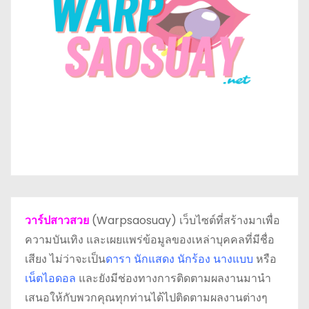
วาร์ปสาวสวย
(Warpsaosuay) เว็บไซต์ที่สร้างมาเพื่อ
ความบันเทิง และเผยแพร่ข้อมูลของเหล่าบุคคลที่มีชื่อ
เสียง ไม่ว่าจะเป็น
ดารา
นักแสดง นักร้อง นางแบบ
หรือ
เน็ตไอดอล
และยังมีช่องทางการติดตามผลงานมานำ
เสนอให้กับพวกคุณทุกท่านได้ไปติดตามผลงานต่างๆ