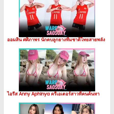
ออมสิน ศศิภาพร นักตบลูกยางทีมชาติไทยสายพลัง
ไอรีส Anny Aphinya ครีเอเตอร์สาวที่คนค้นหา