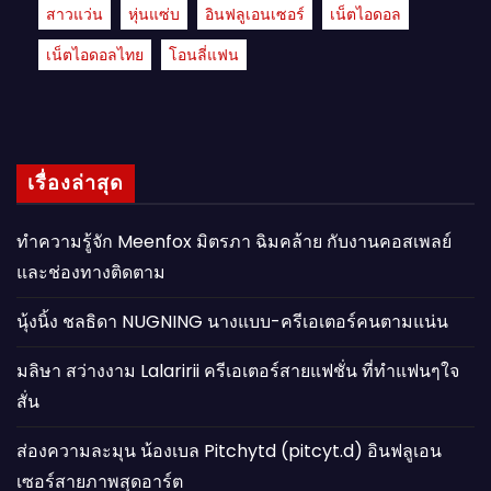
สาวแว่น
หุ่นแซ่บ
อินฟลูเอนเซอร์
เน็ตไอดอล
เน็ตไอดอลไทย
โอนลี่แฟน
เรื่องล่าสุด
ทำความรู้จัก Meenfox มิตรภา ฉิมคล้าย กับงานคอสเพลย์
และช่องทางติดตาม
นุ้งนิ้ง ชลธิดา NUGNING นางแบบ-ครีเอเตอร์คนตามแน่น
มลิษา สว่างงาม Lalaririi ครีเอเตอร์สายแฟชั่น ที่ทำแฟนๆใจ
สั่น
ส่องความละมุน น้องเบล Pitchytd (pitcyt.d) อินฟลูเอน
เซอร์สายภาพสุดอาร์ต