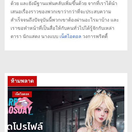
ด้วย และยังมีฐานแฟนคลับเพิ่มขึ้นด้วย จากที่เราได้นำ
เสนอเรื่องราวของพวกเขาว่ากว่าที่จะประสบความ
สำเร็จจนถึงปัจจุบันนี้พวกเขาต้องผ่านอะไรมาบ้าง และ
เราขอทำหน้าที่เป็นสื่อให้กับคนทั่วไปได้รู้จักกับเหล่า
ดารา นักแสดง นางแบบ
เน็ตไอดอล
วงการพริตตี้
ห้ามพลาด
เน็ตไอดอล