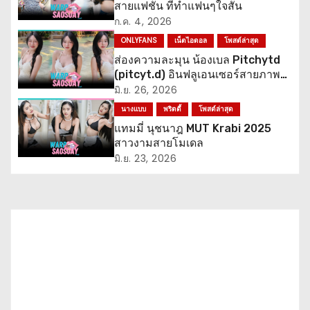
สายแฟชั่น ที่ทำแฟนๆใจสั่น
ว
ก.ค. 4, 2026
เ
ONLYFANS
เน็ตไอดอล
โพสต์ล่าสุด
ส่องความละมุน น้องเบล Pitchytd
รื่
(pitcyt.d) อินฟลูเอนเซอร์สายภาพ
สุดอาร์ต
มิ.ย. 26, 2026
อ
นางแบบ
พริตตี้
โพสต์ล่าสุด
ง
แทมมี่ นุชนาฎ MUT Krabi 2025
สาวงามสายโมเดล
มิ.ย. 23, 2026