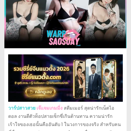
วาร์ปสาวสวย
เจ๊แจมเกมมิ่ง
สตีมเมอร์ สุดน่ารักเน็ตไอ
ดอล งานดีตัวท็อปสายเซ็กซี่เกินต้านทาน ความน่ารัก
เร้าใจของเธอนั้นคืออันดับ 1 ในวงการของจริง สำหรับคน