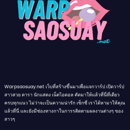
Warpsaosuay.net เว็บที่สร้างขึ้นมาเพื่อแจกวาร์ป เปิดวาร์ป
สาวสวย ดารา นักแสดง เน็ตไอดอล คัดมาให้แล้วที่นี่ที่เดียว
ครบทุกแนว ไม่ว่าจะเป็นความน่ารัก เซ็กซี่ เราได้หามาให้คุณ
แล้วที่นี่ และยังมีช่องทางกาในการรติดตามผลงานต่างๆ ของ
สาวๆ