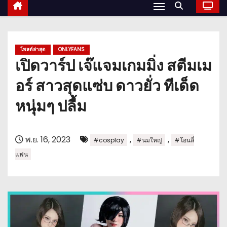
โพสต์ล่าสุด
ONLYFANS
เปิดวาร์ป เจ๊แจมเกมมิ่ง สตีมเม
อร์ สาวสุดแซ่บ ดาวยั่ว ทีเด็ด
หนุ่มๆ ปลื้ม
พ.ย. 16, 2023
,
,
#cosplay
#นมใหญ่
#โอนลี่
แฟน