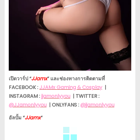
เปิดวาร์ป “
JJamx
” และช่องทางการติดตามที่
FACEBOOK :
JJAMx Gaming & Cosplay
|
INSTAGRAM :
jjamonlyyou
| TWITTER :
@JJamonlyyou
| ONLYFANS :
@jjamonlyyou
อัลบั้ม “
JJamx
“