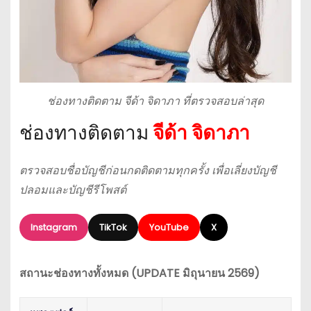
ช่องทางติดตาม จีด้า จิดาภา ที่ตรวจสอบล่าสุด
ช่องทางติดตาม
จีด้า จิดาภา
ตรวจสอบชื่อบัญชีก่อนกดติดตามทุกครั้ง เพื่อเลี่ยงบัญชี
ปลอมและบัญชีรีโพสต์
Instagram
TikTok
YouTube
X
สถานะช่องทางทั้งหมด (UPDATE มิถุนายน 2569)