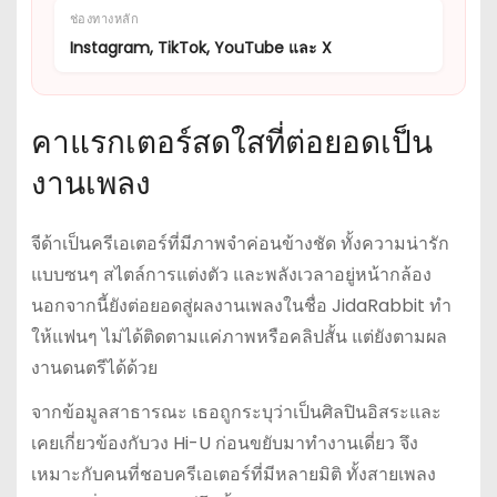
ช่องทางหลัก
Instagram, TikTok, YouTube และ X
คาแรกเตอร์สดใสที่ต่อยอดเป็น
งานเพลง
จีด้าเป็นครีเอเตอร์ที่มีภาพจำค่อนข้างชัด ทั้งความน่ารัก
แบบซนๆ สไตล์การแต่งตัว และพลังเวลาอยู่หน้ากล้อง
นอกจากนี้ยังต่อยอดสู่ผลงานเพลงในชื่อ JidaRabbit ทำ
ให้แฟนๆ ไม่ได้ติดตามแค่ภาพหรือคลิปสั้น แต่ยังตามผล
งานดนตรีได้ด้วย
จากข้อมูลสาธารณะ เธอถูกระบุว่าเป็นศิลปินอิสระและ
เคยเกี่ยวข้องกับวง Hi-U ก่อนขยับมาทำงานเดี่ยว จึง
เหมาะกับคนที่ชอบครีเอเตอร์ที่มีหลายมิติ ทั้งสายเพลง