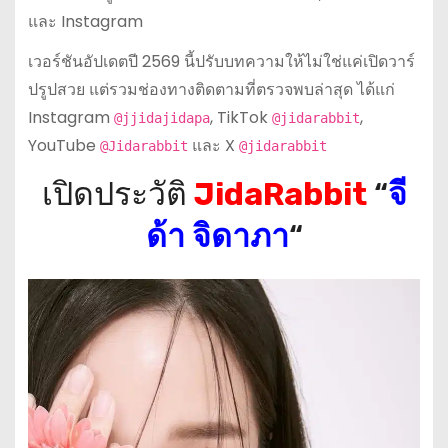
และ Instagram
เวอร์ชันอัปเดตปี 2569 นี้ปรับบทความให้ไม่ใช่แค่เปิดวาร์
ปรูปสวย แต่รวมช่องทางติดตามที่ตรวจพบล่าสุด ได้แก่
Instagram
, TikTok
,
@jjidajidapa
@jidarabbit
YouTube
และ X
@Jidarabbit
@jidarabbit
เปิดประวัติ
JidaRabbit
“
จี
ด้า จิดาภา
“