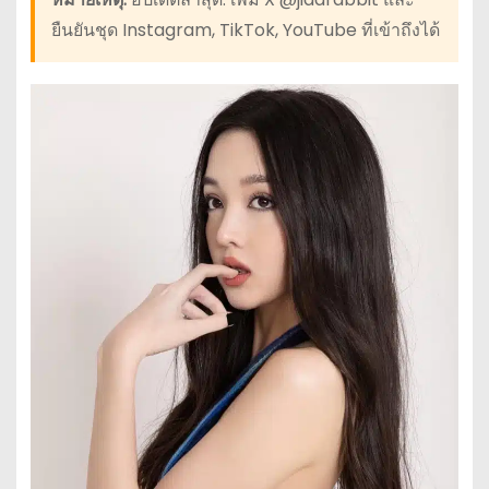
ยืนยันชุด Instagram, TikTok, YouTube ที่เข้าถึงได้