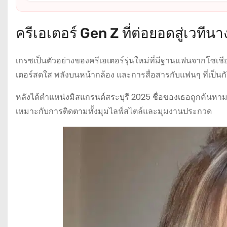
ครีเอเตอร์ Gen Z ที่ต่อยอดสู่เวทีน
เกรซเป็นตัวอย่างของครีเอเตอร์รุ่นใหม่ที่มีฐานแฟนจากโซ
เตอร์สดใส พลังบนหน้ากล้อง และการสื่อสารกับแฟนๆ ที่เป็นก
หลังได้ตำแหน่งมิสแกรนด์สระบุรี 2025 ชื่อของเธอถูกค้นหา
เหมาะกับการติดตามทั้งมุมไลฟ์สไตล์และมุมงานประกวด