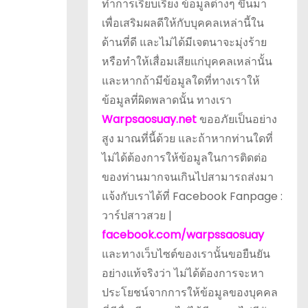
ทำการเรียบเรียง ข้อมูลต่างๆ ขึ้นมา
เพื่อเสริมผลดีให้กับบุคคลเหล่านี้ใน
ด้านที่ดี และไม่ได้มีเจตนาจะมุ่งร้าย
หรือทำให้เสื่อมเสียแก่บุคคลเหล่านั้น
และหากถ้ามีข้อมูลใดที่ทางเราให้
ข้อมูลที่ผิดพลาดนั้น ทางเรา
Warpsaosuay.net
ขออภัยเป็นอย่าง
สูง มาณที่นี้ด้วย และถ้าหากท่านใดที่
ไม่ได้ต้องการให้ข้อมูลในการติดต่อ
ของท่านมากจนเกินไปสามารถส่งมา
แจ้งกับเราได้ที่ Facebook Fanpage :
วาร์ปสาวสวย |
facebook.com/warpssaosuay
และทางเว็บไซต์ของเรานั้นขอยืนยัน
อย่างแท้จริงว่า ไม่ได้ต้องการจะหา
ประโยชน์จากการให้ข้อมูลของบุคคล