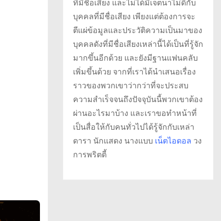
ที่มีชื่อเสียง และไม่ได้มีเจตนาไม่ดีกับ
บุคคลที่มีชื่อเสียง เพียงแต่ต้องการจะ
ตีแผ่ข้อมูลและประวัติความเป็นมาของ
บุคคลดังที่มีชื่อเสียงเหล่านี้ได้เป็นที่รู้จัก
มากขึ้นอีกด้วย และยังมีฐานแฟนคลับ
เพิ่มขึ้นด้วย จากที่เราได้นำเสนอเรื่อง
ราวของพวกเขาว่ากว่าที่จะประสบ
ความสำเร็จจนถึงปัจจุบันนี้พวกเขาต้อง
ผ่านอะไรมาบ้าง และเราขอทำหน้าที่
เป็นสื่อให้กับคนทั่วไปได้รู้จักกับเหล่า
ดารา นักแสดง นางแบบ
เน็ตไอดอล
วง
การพริตตี้