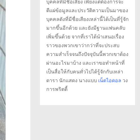
บุคคลที่มีชื่อเสียง เพียงแต่ต้องการจะ
ตีแผ่ข้อมูลและประวัติความเป็นมาของ
บุคคลดังที่มีชื่อเสียงเหล่านี้ได้เป็นที่รู้จัก
มากขึ้นอีกด้วย และยังมีฐานแฟนคลับ
เพิ่มขึ้นด้วย จากที่เราได้นำเสนอเรื่อง
ราวของพวกเขาว่ากว่าที่จะประสบ
ความสำเร็จจนถึงปัจจุบันนี้พวกเขาต้อง
ผ่านอะไรมาบ้าง และเราขอทำหน้าที่
เป็นสื่อให้กับคนทั่วไปได้รู้จักกับเหล่า
ดารา นักแสดง นางแบบ
เน็ตไอดอล
วง
การพริตตี้