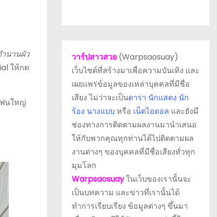
ดตำนานผัว
วาร์ปสาวสวย
(Warpsaosuay)
ial ให้กด
เว็บไซต์ที่สร้างมาเพื่อความบันเทิง และ
เผยแพร่ข้อมูลของเหล่าบุคคลที่มีชื่อ
เสียง ไม่ว่าจะเป็น
ดารา
นักแสดง นัก
แฟนใหญ่
ร้อง นางแบบ
หรือ
เน็ตไอดอล
และยังมี
ช่องทางการติดตามผลงานมานำเสนอ
ให้กับพวกคุณทุกท่านได้ไปติดตามผล
งานต่างๆ ของบุคคลที่มีชื่อเสียงทั่วทุก
มุมโลก
Warpsaosuay
ในเว็บของเรานั้นจะ
เป็นบทความ และข่าวที่เรานั้นได้
ทำการเรียบเรียง ข้อมูลต่างๆ ขึ้นมา