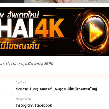
เดตโปรไฟล์ล่าสุด มิถุนายน 2569
โปรไฟล์
นักแสดง อินฟลูเอนเซอร์ และคุณแม่ที่ยังมีฐานแฟนใหญ่
ช่องทางหลัก
Instagram, Facebook