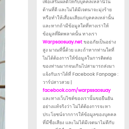
เพื่อเสริมผลดีให้กับบุคคลเหล่านี้ใน
ด้านที่ดี และไม่ได้มีเจตนาจะมุ่งร้าย
หรือทำให้เสื่อมเสียแก่บุคคลเหล่านั้น
และหากถ้ามีข้อมูลใดที่ทางเราให้
ข้อมูลที่ผิดพลาดนั้น ทางเรา
Warpsaosuay.net
ขออภัยเป็นอย่าง
สูง มาณที่นี้ด้วย และถ้าหากท่านใดที่
ไม่ได้ต้องการให้ข้อมูลในการติดต่อ
ของท่านมากจนเกินไปสามารถส่งมา
แจ้งกับเราได้ที่ Facebook Fanpage :
วาร์ปสาวสวย |
facebook.com/warpssaosuay
และทางเว็บไซต์ของเรานั้นขอยืนยัน
อย่างแท้จริงว่า ไม่ได้ต้องการจะหา
ประโยชน์จากการให้ข้อมูลของบุคคล
ที่มีชื่อเสียง และไม่ได้มีเจตนาไม่ดีกับ