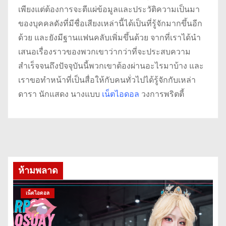
เพียงแต่ต้องการจะตีแผ่ข้อมูลและประวัติความเป็นมา
ของบุคคลดังที่มีชื่อเสียงเหล่านี้ได้เป็นที่รู้จักมากขึ้นอีก
ด้วย และยังมีฐานแฟนคลับเพิ่มขึ้นด้วย จากที่เราได้นำ
เสนอเรื่องราวของพวกเขาว่ากว่าที่จะประสบความ
สำเร็จจนถึงปัจจุบันนี้พวกเขาต้องผ่านอะไรมาบ้าง และ
เราขอทำหน้าที่เป็นสื่อให้กับคนทั่วไปได้รู้จักกับเหล่า
ดารา นักแสดง นางแบบ
เน็ตไอดอล
วงการพริตตี้
ห้ามพลาด
เน็ตไอดอล