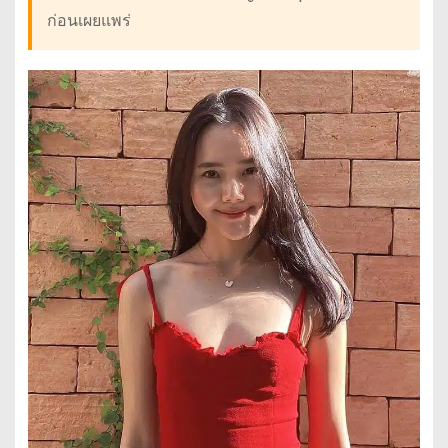
ก่อนเผยแพร่