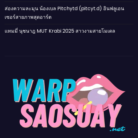
ส่องความละมุน น้องเบล Pitchytd (pitcyt.d) อินฟลูเอน
เซอร์สายภาพสุดอาร์ต
แทมมี่ นุชนาฎ MUT Krabi 2025 สาวงามสายโมเดล