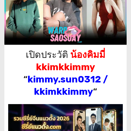
เปิดประวัติ
น้องคิมมี่
kkimkkimmy
“
kimmy.sun0312 /
kkimkkimmy
“