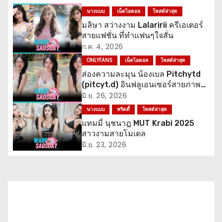
แ
นางแบบ
เน็ตไอดอล
โพสต์ล่าสุด
มลิษา สว่างงาม Lalaririi ครีเอเตอร์
น
สายแฟชั่น ที่ทำแฟนๆใจสั่น
ว
ก.ค. 4, 2026
ONLYFANS
เน็ตไอดอล
โพสต์ล่าสุด
เ
ส่องความละมุน น้องเบล Pitchytd
(pitcyt.d) อินฟลูเอนเซอร์สายภาพ
รื่
สุดอาร์ต
มิ.ย. 26, 2026
อ
นางแบบ
พริตตี้
โพสต์ล่าสุด
แทมมี่ นุชนาฎ MUT Krabi 2025
ง
สาวงามสายโมเดล
มิ.ย. 23, 2026