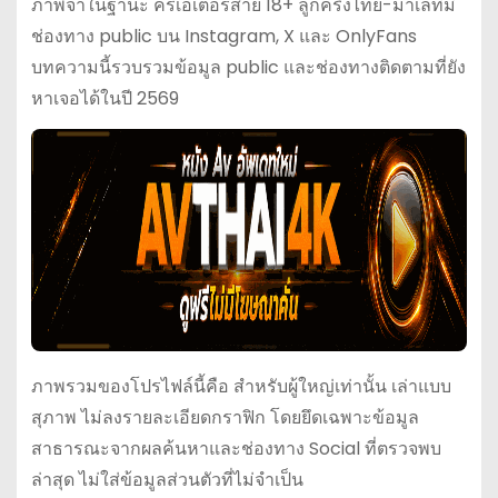
ภาพจำในฐานะ ครีเอเตอร์สาย 18+ ลูกครึ่งไทย-มาเลที่มี
ช่องทาง public บน Instagram, X และ OnlyFans
บทความนี้รวบรวมข้อมูล public และช่องทางติดตามที่ยัง
หาเจอได้ในปี 2569
ภาพรวมของโปรไฟล์นี้คือ สำหรับผู้ใหญ่เท่านั้น เล่าแบบ
สุภาพ ไม่ลงรายละเอียดกราฟิก โดยยึดเฉพาะข้อมูล
สาธารณะจากผลค้นหาและช่องทาง Social ที่ตรวจพบ
ล่าสุด ไม่ใส่ข้อมูลส่วนตัวที่ไม่จำเป็น