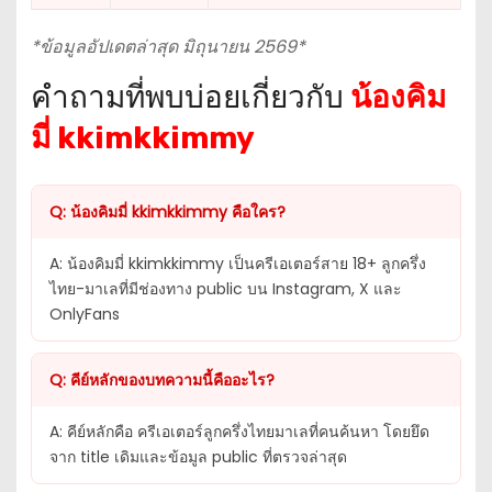
*ข้อมูลอัปเดตล่าสุด มิถุนายน 2569*
คำถามที่พบบ่อยเกี่ยวกับ
น้องคิม
มี่ kkimkkimmy
Q: น้องคิมมี่ kkimkkimmy คือใคร?
A: น้องคิมมี่ kkimkkimmy เป็นครีเอเตอร์สาย 18+ ลูกครึ่ง
ไทย-มาเลที่มีช่องทาง public บน Instagram, X และ
OnlyFans
Q: คีย์หลักของบทความนี้คืออะไร?
A: คีย์หลักคือ ครีเอเตอร์ลูกครึ่งไทยมาเลที่คนค้นหา โดยยึด
จาก title เดิมและข้อมูล public ที่ตรวจล่าสุด