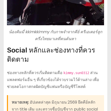
น้องคิมมี่ kkimkkimmy กับภาพจำจากคีย์ ครีเอเตอร์ลูก
ครึ่งไทยมาเลที่คนค้นหา
Social หลักและช่องทางที่ควร
ติดตาม
ช่องทางหลักที่ควรเริ่มติดตามคือ
ส่วน
kimmy.sun0312
แพลตฟอร์มอื่น ๆ ที่เกี่ยวข้องได้รวบรวมไว้ด้านล่าง เพื่อ
ช่วยลดโอกาสกดผิดบัญชีแฟนหรือบัญชีรีโพสต์
หมายเหตุ:
อัปเดตล่าสุด มิถุนายน 2569 ยึดคีย์หลัก
จาก title เดิม และตรวจชื่อบัญชีจาก public social