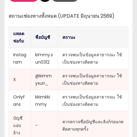
สถานะช่องทางทั้งหมด (UPDATE มิถุนายน 2569)
แพลต
ชื่อบัญชี
สถานะ
ฟอร์ม
Instag
kimmy.s
ตรวจพบเป็นข้อมูลสาธารณะ ใช้
ram
un0312
เป็นช่องทางติดตาม
@kimm
ตรวจพบเป็นข้อมูลสาธารณะ ใช้
X
ysun_
เป็นช่องทางติดตาม
OnlyF
kkimkki
ตรวจพบเป็นข้อมูลสาธารณะ ใช้
ans
mmy
เป็นช่องทางติดตาม
บัญชี
ควรตรวจชื่อบัญชีและลิงก์ก่อนกด
แอบ
–
ติดตามทุกครั้ง
อ้าง