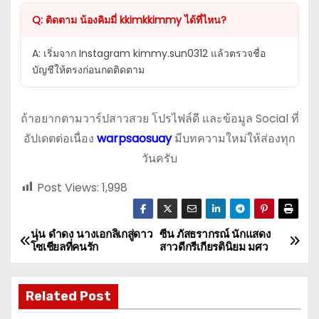
Q: ติดตาม น้องคิมมี่ kkimkkimmy ได้ที่ไหน?
A: เริ่มจาก Instagram kimmy.sun0312 แล้วตรวจชื่อ
บัญชีให้ตรงก่อนกดติดตาม
ถ้าอยากตามวาร์ปสาวสวย โปรไฟล์ดี และข้อมูล Social ที่
อัปเดตต่อเนื่อง
warpsaosuay
มีบทความใหม่ให้ส่องทุก
วันครับ
Post Views:
1,998
นุ่น ดำดง นางเอกลิเกสู่ดาว
ซีน ภัสธรากรณ์ นักแสดง
แ
โซเชียลที่คนรัก
สาวดีกรีเกียรตินิยม มศว
น
Related Post
ะ