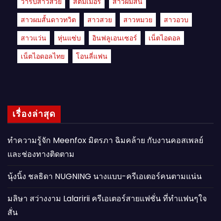
วาร์ปสาวสวย
สตีมเมอร์
สาวผมสั้น
สาวผมสั้นดาวทวิต
สาวสวย
สาวหมวย
สาวอวบ
สาวแว่น
หุ่นแซ่บ
อินฟลูเอนเซอร์
เน็ตไอดอล
เน็ตไอดอลไทย
โอนลี่แฟน
เรื่องล่าสุด
ทำความรู้จัก Meenfox มิตรภา ฉิมคล้าย กับงานคอสเพลย์
และช่องทางติดตาม
นุ้งนิ้ง ชลธิดา NUGNING นางแบบ-ครีเอเตอร์คนตามแน่น
มลิษา สว่างงาม Lalaririi ครีเอเตอร์สายแฟชั่น ที่ทำแฟนๆใจ
สั่น