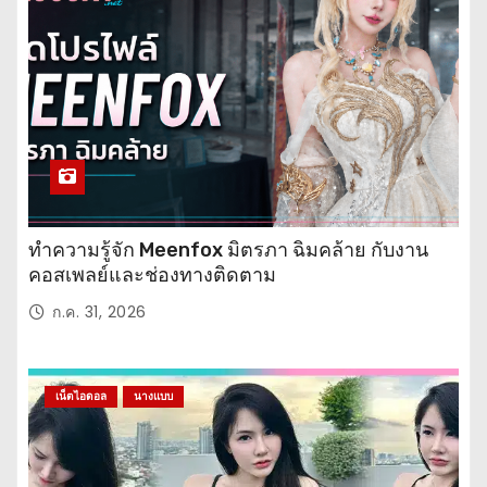
ทำความรู้จัก Meenfox มิตรภา ฉิมคล้าย กับงาน
คอสเพลย์และช่องทางติดตาม
ก.ค. 31, 2026
เน็ตไอดอล
นางแบบ