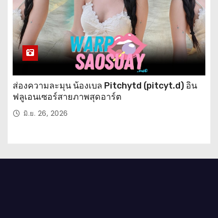
ส่องความละมุน น้องเบล Pitchytd (pitcyt.d) อิน
ฟลูเอนเซอร์สายภาพสุดอาร์ต
มิ.ย. 26, 2026